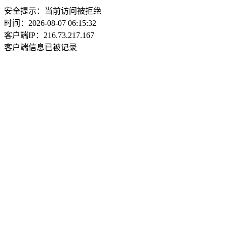
安全提示：当前访问被拒绝
时间：2026-08-07 06:15:32
客户端IP：216.73.217.167
客户端信息已被记录