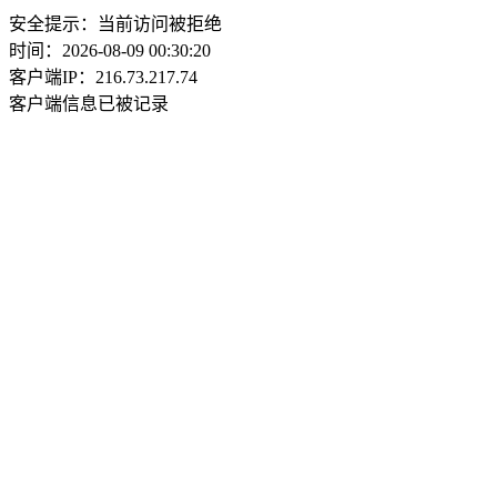
安全提示：当前访问被拒绝
时间：2026-08-09 00:30:20
客户端IP：216.73.217.74
客户端信息已被记录