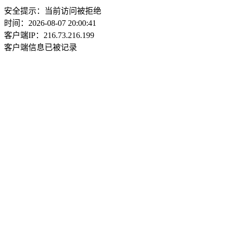
安全提示：当前访问被拒绝
时间：2026-08-07 20:00:41
客户端IP：216.73.216.199
客户端信息已被记录