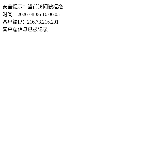
安全提示：当前访问被拒绝
时间：2026-08-06 16:06:03
客户端IP：216.73.216.201
客户端信息已被记录